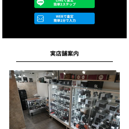
実店舗案内