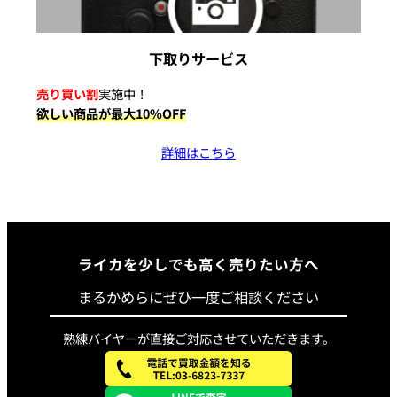
下取りサービス
売り買い割
実施中！
欲しい商品が最大10%OFF
詳細はこちら
ライカを少しでも高く売りたい方へ
まるかめらにぜひ一度ご相談ください
熟練バイヤーが直接ご対応させていただきます。