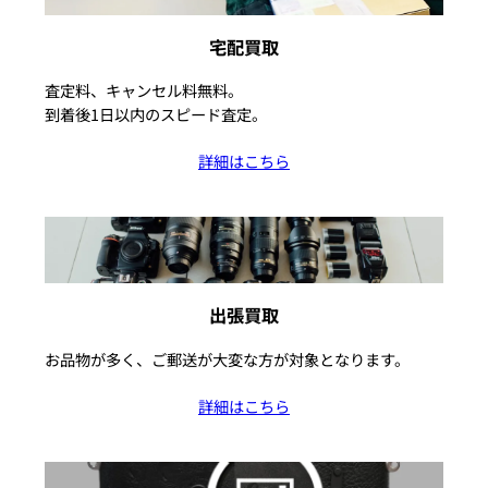
宅配買取
査定料、キャンセル料無料。
到着後1日以内のスピード査定。
詳細はこちら
出張買取
お品物が多く、ご郵送が大変な方が対象となります。
詳細はこちら