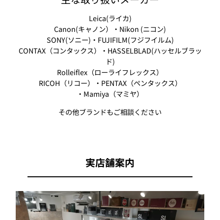
Leica(ライカ)
Canon(キャノン）・Nikon (ニコン)
SONY(ソニー)・FUJIFILM(フジフイルム)
CONTAX（コンタックス）・HASSELBLAD(ハッセルブラッ
ド)
Rolleiflex（ローライフレックス）
RICOH（リコー）・PENTAX（ペンタックス）
・Mamiya（マミヤ）
その他ブランドもご相談ください
実店舗案内