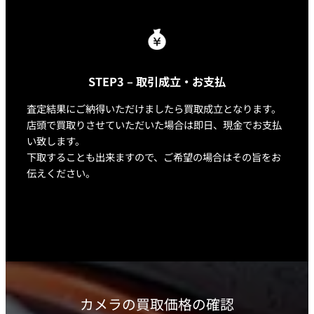
STEP3 – 取引成立・お支払
査定結果にご納得いただけましたら買取成立となります。
店頭で買取りさせていただいた場合は即日、現金でお支払
い致します。
下取することも出来ますので、ご希望の場合はその旨をお
伝えください。
カメラの買取価格の確認