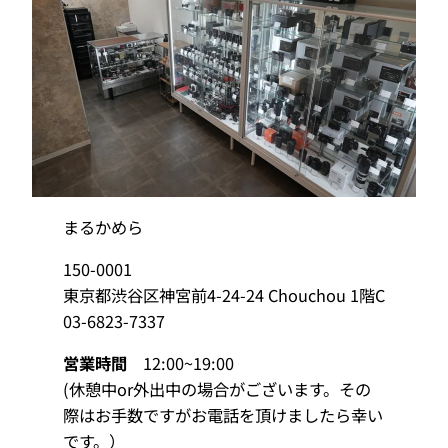
まるかめら
150-0001
東京都渋谷区神宮前4-24-24 Chouchou 1階C
03-6823-7337
営業時間
12:00~19:00
(休憩中or外出中の場合がございます。その
際はお手数ですがお電話を頂けましたら幸い
です。）