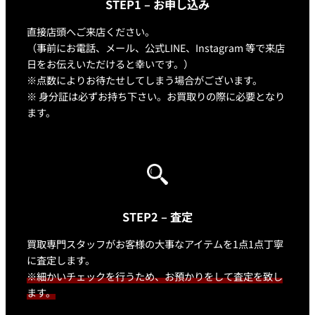
STEP1 – お申し込み
直接店頭へご来店ください。
（事前にお電話、メール、公式LINE、Instagram 等で来店
日をお伝えいただけると幸いです。）
※点数によりお待たせしてしまう場合がございます。
※ 身分証は必ずお持ち下さい。お買取りの際に必要となり
ます。
STEP2 – 査定
買取専門スタッフがお客様の大事なアイテムを1点1点丁寧
に査定します。
※細かいチェックを行うため、お預かりをして査定を致し
ます。