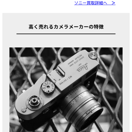
ソニー買取詳細へ
＞
高く売れるカメラメーカーの特徴