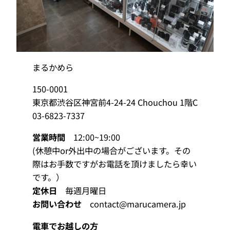
まるかめら
150-0001
東京都渋谷区神宮前4-24-24 Chouchou 1階C
03-6823-7337
営業時間
12:00~19:00
(休憩中or外出中の場合がございます。その
際はお手数ですがお電話を頂けましたら幸い
です。）
定休日
毎週月曜日
お問い合わせ
contact@marucamera.jp
電車でお越しの方