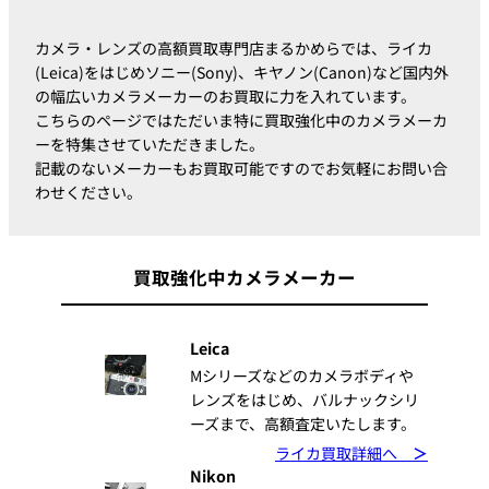
カメラ・レンズの高額買取専門店まるかめらでは、ライカ
(Leica)をはじめソニー(Sony)、キヤノン(Canon)など国内外
の幅広いカメラメーカーのお買取に力を入れています。
こちらのページではただいま特に買取強化中のカメラメーカ
ーを特集させていただきました。
記載のないメーカーもお買取可能ですのでお気軽にお問い合
わせください。
買取強化中カメラメーカー
Leica
Mシリーズなどのカメラボディや
レンズをはじめ、バルナックシリ
ーズまで、高額査定いたします。
ライカ買取詳細へ
＞
Nikon