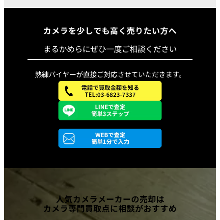
カメラを少しでも高く売りたい方へ
まるかめらにぜひ一度ご相談ください
熟練バイヤーが直接ご対応させていただきます。
人気カメラメーカーの売却は
カメラ専門買取点に相談がおすすめ